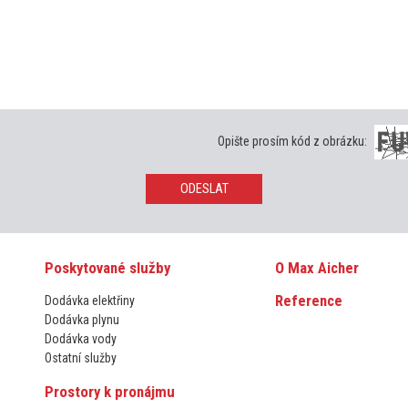
Opište prosím kód z obrázku:
ODESLAT
Poskytované služby
O Max Aicher
Reference
Dodávka elektřiny
Dodávka plynu
Dodávka vody
Ostatní služby
Prostory k pronájmu