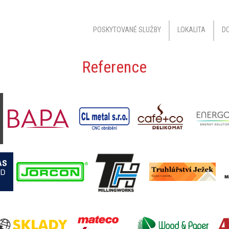
POSKYTOVANÉ SLUŽBY
LOKALITA
DO
Reference