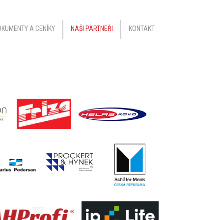
KUMENTY A CENÍKY
NAŠI PARTNEŘI
KONTAKT