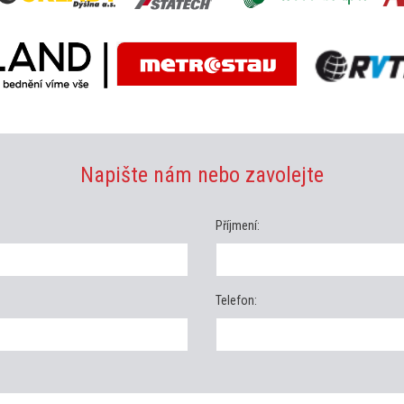
Napište nám nebo zavolejte
Příjmení:
Telefon: