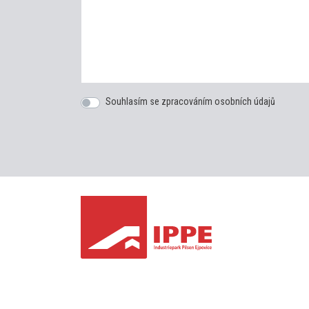
Souhlasím se zpracováním osobních údajů