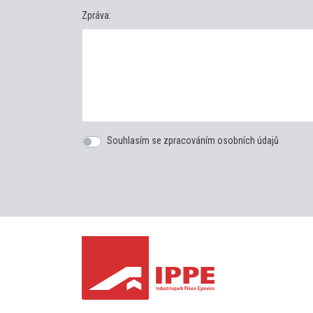
Zpráva:
Souhlasím se zpracováním osobních údajů