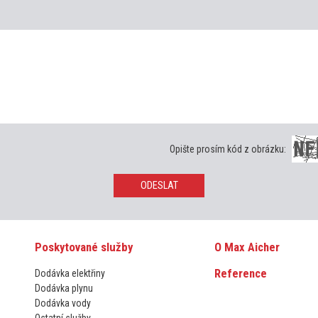
Opište prosím kód z obrázku:
ODESLAT
Poskytované služby
O Max Aicher
Reference
Dodávka elektřiny
Dodávka plynu
Dodávka vody