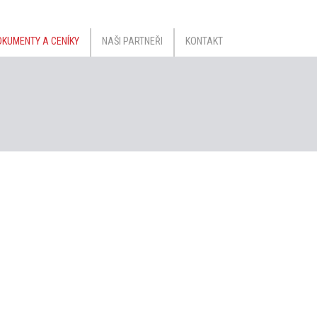
KUMENTY A CENÍKY
NAŠI PARTNEŘI
KONTAKT