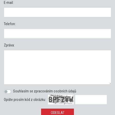
E-mail:
Telefon:
Zpráva:
Souhlasím se zpracováním osobních údajů
Opište prosím kód z obrázku:
ODESLAT