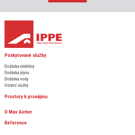
Poskytované služby
Dodávka elektřiny
Dodávka plynu
Dodávka vody
Ostatní služby
Prostory k pronájmu
O Max Aicher
Reference