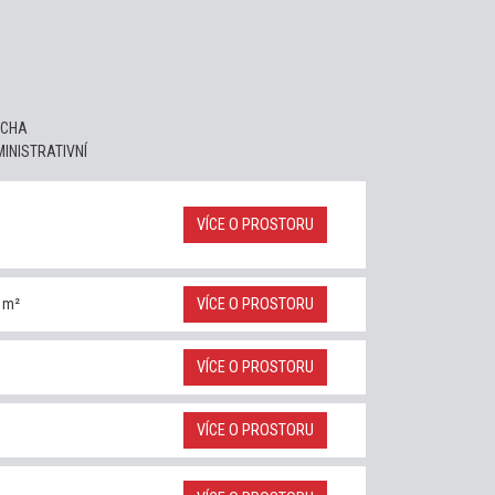
OCHA
INISTRATIVNÍ
VÍCE O PROSTORU
 m²
VÍCE O PROSTORU
VÍCE O PROSTORU
VÍCE O PROSTORU