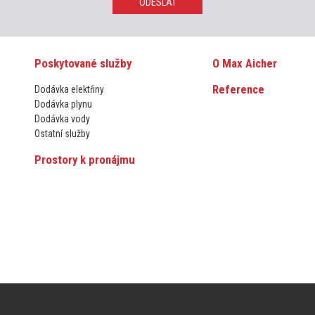
ODESLAT
Poskytované služby
O Max Aicher
Reference
Dodávka elektřiny
Dodávka plynu
Dodávka vody
Ostatní služby
Prostory k pronájmu