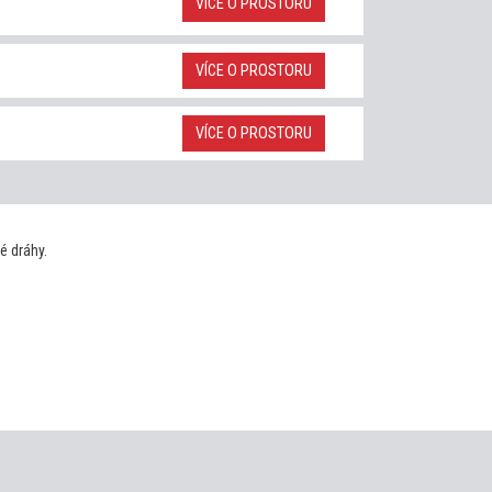
VÍCE O PROSTORU
VÍCE O PROSTORU
VÍCE O PROSTORU
é dráhy.