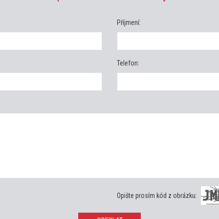
Příjmení:
Telefon:
Opište prosím kód z obrázku: